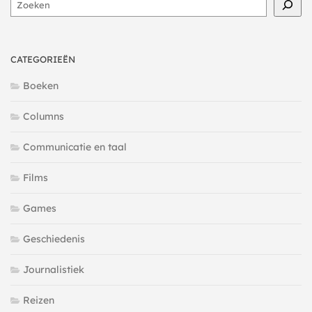
Zoeken
CATEGORIEËN
Boeken
Columns
Communicatie en taal
Films
Games
Geschiedenis
Journalistiek
Reizen