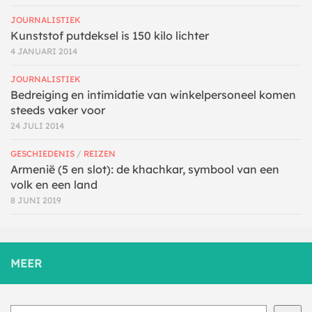
JOURNALISTIEK
Kunststof putdeksel is 150 kilo lichter
4 JANUARI 2014
JOURNALISTIEK
Bedreiging en intimidatie van winkelpersoneel komen
steeds vaker voor
24 JULI 2014
GESCHIEDENIS
/
REIZEN
Armenië (5 en slot): de khachkar, symbool van een
volk en een land
8 JUNI 2019
MEER