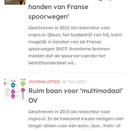
handen van Franse
spoorwegen’
Geschreven in 2015 als redacteur voor
ovpro.nl. Qbuzz, het busbedrijf van NS, komt
mogelijk in handen van de Franse
spoorwegen SNCF. Anonieme bronnen
melden dat de spoorvervoerder het
bedrijfsonderdeel wil...
JOURNALISTIEK
18 JULI 2017
Ruim baan voor ‘multimodaal’
OV
Geschreven in 2015 als redacteur voor
ovpro.nl. In de toekomst kiezen reizigers niet
langer alleen voor een auto-, bus-, trein- of