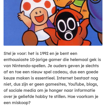
Stel je voor: het is 1992 en je bent een
enthousiaste 10-jarige gamer die helemaal gek is
van Nintendo-spellen. Je ouders geven je slechts
af en toe een nieuw spel cadeau, dus een goede
keuze maken is essentieel. Internet bestaat nog
niet, dus zijn er geen gamesites, YouTube, blogs,
of sociale media om je honger naar informatie
over je geliefde hobby te stillen.
Hoe voorkom je
een miskoop?