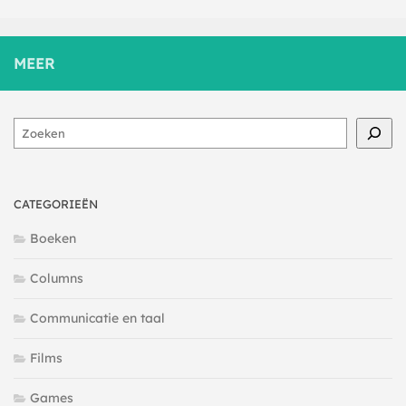
MEER
Zoeken
CATEGORIEËN
Boeken
Columns
Communicatie en taal
Films
Games