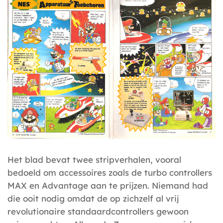
Het blad bevat twee stripverhalen, vooral
bedoeld om accessoires zoals de turbo controllers
MAX en Advantage aan te prijzen. Niemand had
die ooit nodig omdat de op zichzelf al vrij
revolutionaire standaardcontrollers gewoon