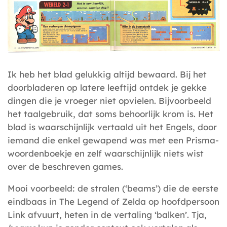
Ik heb het blad gelukkig altijd bewaard. Bij het
doorbladeren op latere leeftijd ontdek je gekke
dingen die je vroeger niet opvielen. Bijvoorbeeld
het taalgebruik, dat soms behoorlijk krom is. Het
blad is waarschijnlijk vertaald uit het Engels, door
iemand die enkel gewapend was met een Prisma-
woordenboekje en zelf waarschijnlijk niets wist
over de beschreven games.
Mooi voorbeeld: de stralen (‘beams’) die de eerste
eindbaas in The Legend of Zelda op hoofdpersoon
Link afvuurt, heten in de vertaling ‘balken’. Tja,