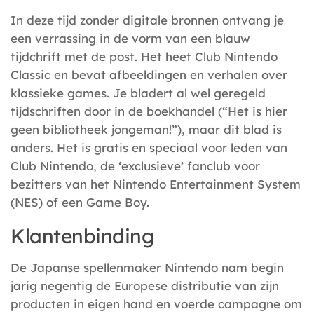
In deze tijd zonder digitale bronnen ontvang je
een verrassing in de vorm van een blauw
tijdchrift met de post. Het heet Club Nintendo
Classic en bevat afbeeldingen en verhalen over
klassieke games. Je bladert al wel geregeld
tijdschriften door in de boekhandel (“Het is hier
geen bibliotheek jongeman!”), maar dit blad is
anders. Het is gratis en speciaal voor leden van
Club Nintendo, de ‘exclusieve’ fanclub voor
bezitters van het Nintendo Entertainment System
(NES) of een Game Boy.
Klantenbinding
De Japanse spellenmaker Nintendo nam begin
jarig negentig de Europese distributie van zijn
producten in eigen hand en voerde campagne om