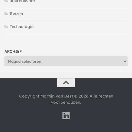
Journalistiek
Reizen
Technologie
ARCHIEF
Archief
Copyright Martijn van Best © 2026 Alle rechten
voorbehouden.