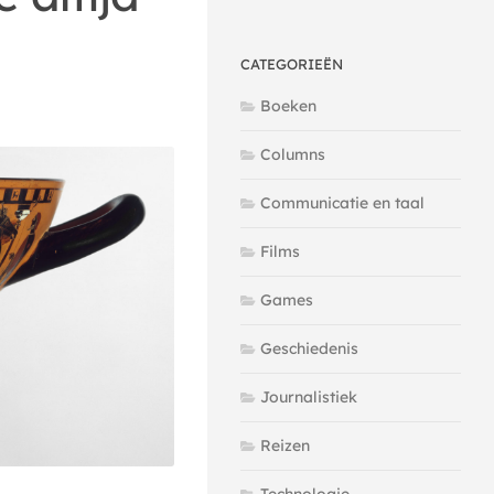
CATEGORIEËN
Boeken
Columns
Communicatie en taal
Films
Games
Geschiedenis
Journalistiek
Reizen