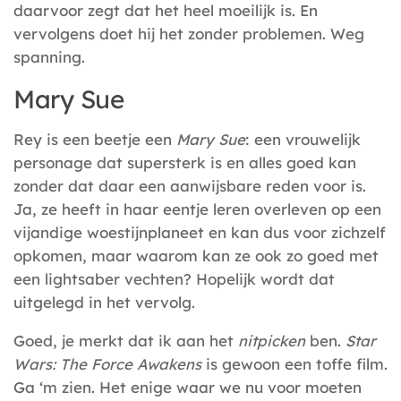
daarvoor zegt dat het heel moeilijk is. En
vervolgens doet hij het zonder problemen. Weg
spanning.
Mary Sue
Rey is een beetje een
Mary Sue
: een vrouwelijk
personage dat supersterk is en alles goed kan
zonder dat daar een aanwijsbare reden voor is.
Ja, ze heeft in haar eentje leren overleven op een
vijandige woestijnplaneet en kan dus voor zichzelf
opkomen, maar waarom kan ze ook zo goed met
een lightsaber vechten? Hopelijk wordt dat
uitgelegd in het vervolg.
Goed, je merkt dat ik aan het
nitpicken
ben.
Star
Wars: The Force Awakens
is gewoon een toffe film.
Ga ‘m zien. Het enige waar we nu voor moeten