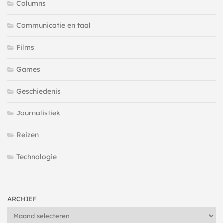
Columns
Communicatie en taal
Films
Games
Geschiedenis
Journalistiek
Reizen
Technologie
ARCHIEF
Archief