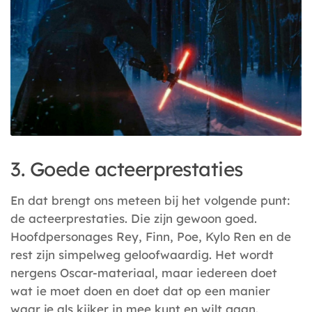
3. Goede acteerprestaties
En dat brengt ons meteen bij het volgende punt:
de acteerprestaties. Die zijn gewoon goed.
Hoofdpersonages Rey, Finn, Poe, Kylo Ren en de
rest zijn simpelweg geloofwaardig. Het wordt
nergens Oscar-materiaal, maar iedereen doet
wat ie moet doen en doet dat op een manier
waar je als kijker in mee kunt en wilt gaan.