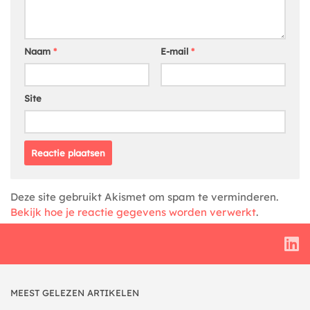
Naam
*
E-mail
*
Site
Deze site gebruikt Akismet om spam te verminderen.
Bekijk hoe je reactie gegevens worden verwerkt
.
MEEST GELEZEN ARTIKELEN