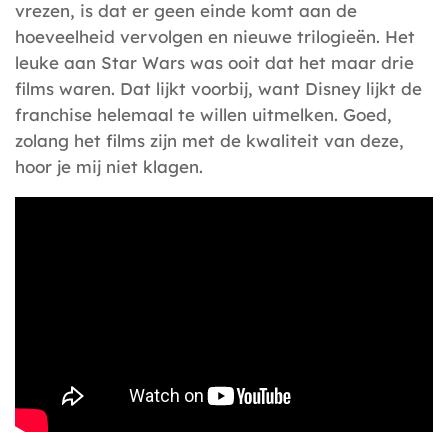
vrezen, is dat er geen einde komt aan de
hoeveelheid vervolgen en nieuwe trilogieën. Het
leuke aan Star Wars was ooit dat het maar drie
films waren. Dat lijkt voorbij, want Disney lijkt de
franchise helemaal te willen uitmelken. Goed,
zolang het films zijn met de kwaliteit van deze,
hoor je mij niet klagen.