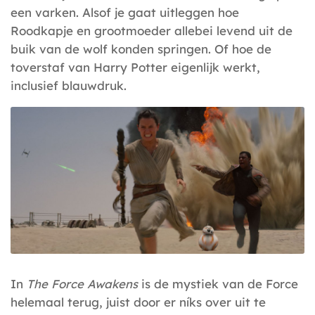
een varken. Alsof je gaat uitleggen hoe
Roodkapje en grootmoeder allebei levend uit de
buik van de wolf konden springen. Of hoe de
toverstaf van Harry Potter eigenlijk werkt,
inclusief blauwdruk.
In
The Force Awakens
is de mystiek van de Force
helemaal terug, juist door er níks over uit te