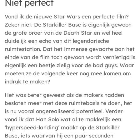
Niet perfect
Vond ik de nieuwe Star Wars een perfecte film?
Zeker niet. De Starkiller Base is eigenlijk gewoon
de grote broer van de Death Star en wel heel
duidelijk een echo van dit legendarische
ruimtestation. Dat het immense gevaarte aan het
einde van de film toch gewoon wordt vernietigd is
eigenlijk een beetje zielig voor de bad guys. Waar
moeten ze de volgende keer nog mee komen om
indruk te maken?
Het was beter geweest als de makers hadden
besloten meer met deze ruimtebasis te doen, het
is nu vooral ongerealiseerd potentieel. Verder
vond ik dat Han Solo wat al te makkelijk een
‘hyperspeed-landing’ maakt op de Starkiller
Base, iets waarvan hij een paar seconden