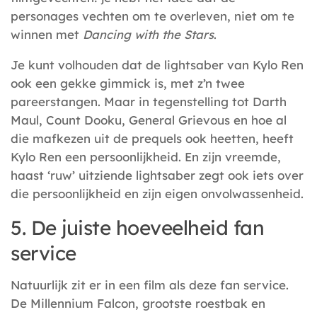
personages vechten om te overleven, niet om te
winnen met
Dancing with the Stars
.
Je kunt volhouden dat de lightsaber van Kylo Ren
ook een gekke gimmick is, met z’n twee
pareerstangen. Maar in tegenstelling tot Darth
Maul, Count Dooku, General Grievous en hoe al
die mafkezen uit de prequels ook heetten, heeft
Kylo Ren een persoonlijkheid. En zijn vreemde,
haast ‘ruw’ uitziende lightsaber zegt ook iets over
die persoonlijkheid en zijn eigen onvolwassenheid.
5. De juiste hoeveelheid fan
service
Natuurlijk zit er in een film als deze fan service.
De Millennium Falcon, grootste roestbak en