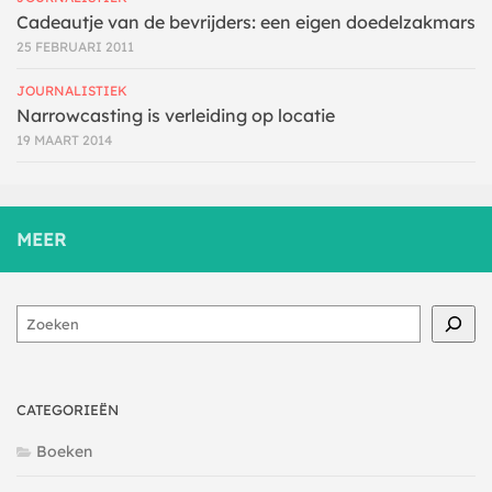
Cadeautje van de bevrijders: een eigen doedelzakmars
25 FEBRUARI 2011
JOURNALISTIEK
Narrowcasting is verleiding op locatie
19 MAART 2014
MEER
Zoeken
CATEGORIEËN
Boeken