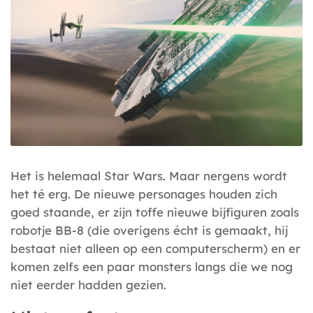
Het is helemaal Star Wars. Maar nergens wordt
het té erg. De nieuwe personages houden zich
goed staande, er zijn toffe nieuwe bijfiguren zoals
robotje BB-8 (die overigens écht is gemaakt, hij
bestaat niet alleen op een computerscherm) en er
komen zelfs een paar monsters langs die we nog
niet eerder hadden gezien.