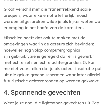
Groot verschil met die tranentrekkend saaie
prequels, waar elke emotie letterlijk moest
worden uitgesproken wilde je als kijker weten wat
er omging in het hoofd van de karakters.
Misschien heeft dat ook te maken met de
omgevingen waarin de acteurs zich bevinden:
hoewel er nog volop computergraphics
zijn gebruikt, zie je geregeld dat er is gewerkt
met échte sets en echte achtergronden. Ik kan
me niet voorstellen dat je als acteur inspiratie put
uit die gekke groene schermen waar later allerlei
futuristische achtergronden op worden gekwakt.
4. Spannende gevechten
Weet je ze nog, die lightsaber-gevechten uit
The