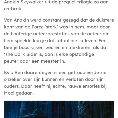
Anakin Skywalker uit de prequel-trilogie zo aan
ontbrak.
Van Anakin werd constant gezegd dat de duistere
kant van de Force ‘sterk’ was in hem, maar door
de houterige acteerprestaties van de acteur die
hem speelde kon je dat totaal niet aflezen. Een
beetje boos kijken, zeuren en mekkeren, als dat
‘The Dark Side’ is, dan is elke opstandige
peuter daar een meester in.
Kylo Ren daarentegen is een getroubleerde ziel,
onzeker over zijn kunnen en verlaten door zijn
ouders. Daar heeft hij echte, rauwe emoties bij.
Mooi gedaan.