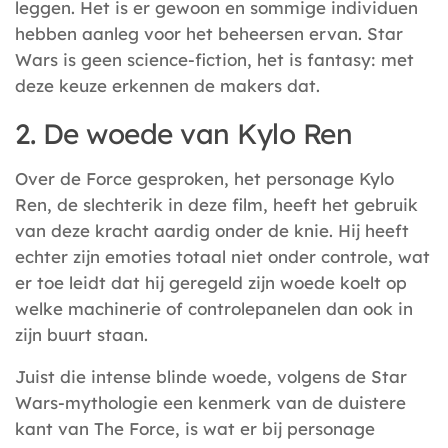
leggen. Het is er gewoon en sommige individuen
hebben aanleg voor het beheersen ervan. Star
Wars is geen science-fiction, het is fantasy: met
deze keuze erkennen de makers dat.
2. De woede van Kylo Ren
Over de Force gesproken, het personage Kylo
Ren, de slechterik in deze film, heeft het gebruik
van deze kracht aardig onder de knie. Hij heeft
echter zijn emoties totaal niet onder controle, wat
er toe leidt dat hij geregeld zijn woede koelt op
welke machinerie of controlepanelen dan ook in
zijn buurt staan.
Juist die intense blinde woede, volgens de Star
Wars-mythologie een kenmerk van de duistere
kant van The Force, is wat er bij personage