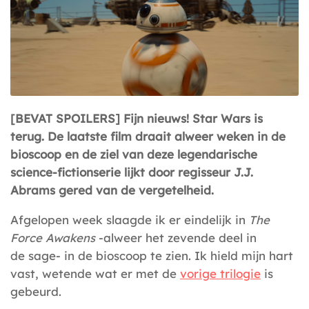
[BEVAT SPOILERS] Fijn nieuws! Star Wars is
terug. De laatste film draait alweer weken in de
bioscoop en de ziel van deze legendarische
science-fictionserie lijkt door regisseur J.J.
Abrams gered van de vergetelheid.
Afgelopen week slaagde ik er eindelijk in
The
Force Awakens
-alweer het zevende deel in
de sage- in de bioscoop te zien. Ik hield mijn hart
vast, wetende wat er met de
vorige trilogie
is
gebeurd.