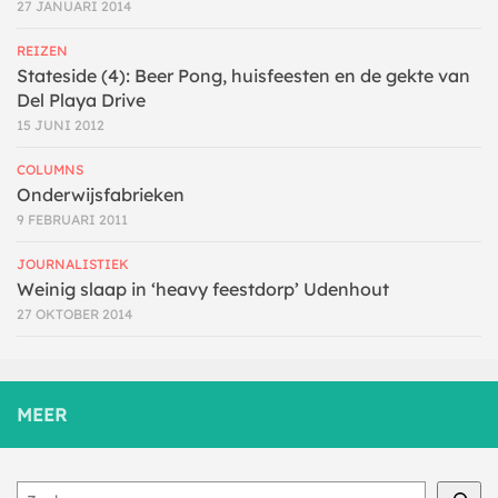
27 JANUARI 2014
REIZEN
Stateside (4): Beer Pong, huisfeesten en de gekte van
Del Playa Drive
15 JUNI 2012
COLUMNS
Onderwijsfabrieken
9 FEBRUARI 2011
JOURNALISTIEK
Weinig slaap in ‘heavy feestdorp’ Udenhout
27 OKTOBER 2014
MEER
Zoeken