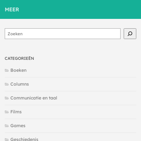
MEER
Zoeken
CATEGORIEËN
Boeken
Columns
Communicatie en taal
Films
Games
Geschiedenis