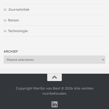
Journalistiek
Reizen
Technologie
ARCHIEF
Archief
Copyright Martijn van Best © 2026 Alle rechten
voorbehouden.