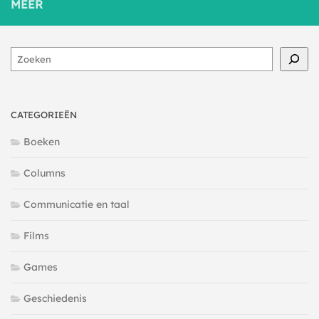
MEER
Zoeken
CATEGORIEËN
Boeken
Columns
Communicatie en taal
Films
Games
Geschiedenis