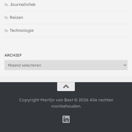
Journalistiek
Reizen
Technologie
ARCHIEF
Archief
Copyright Martijn van Best © 2026 Alle rechten
voorbehouden.