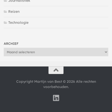
Journalistiek
Reizen
Technologie
ARCHIEF
Archief
Copyright Martijn van Best © 2026 Alle rechten
voorbehouden.