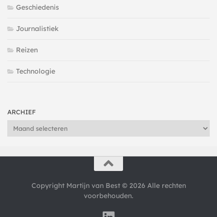
Geschiedenis
Journalistiek
Reizen
Technologie
ARCHIEF
Archief
Copyright Martijn van Best © 2026 Alle rechten
voorbehouden.