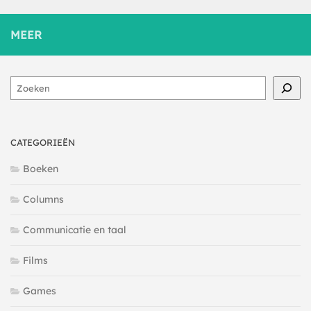
MEER
Zoeken
CATEGORIEËN
Boeken
Columns
Communicatie en taal
Films
Games