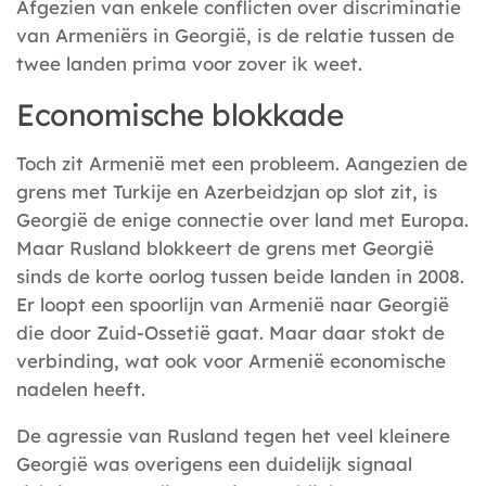
Afgezien van enkele conflicten over discriminatie
van Armeniërs in Georgië, is de relatie tussen de
twee landen prima voor zover ik weet.
Economische blokkade
Toch zit Armenië met een probleem. Aangezien de
grens met Turkije en Azerbeidzjan op slot zit, is
Georgië de enige connectie over land met Europa.
Maar Rusland blokkeert de grens met Georgië
sinds de korte oorlog tussen beide landen in 2008.
Er loopt een spoorlijn van Armenië naar Georgië
die door Zuid-Ossetië gaat. Maar daar stokt de
verbinding, wat ook voor Armenië economische
nadelen heeft.
De agressie van Rusland tegen het veel kleinere
Georgië was overigens een duidelijk signaal