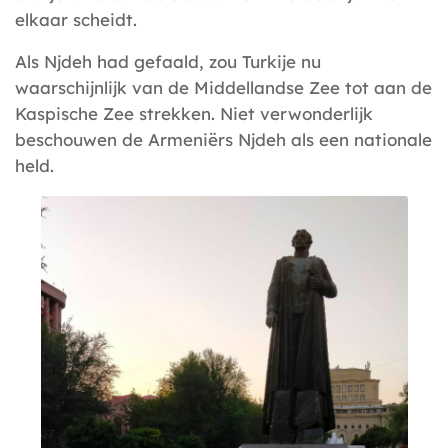
elkaar scheidt.
Als Njdeh had gefaald, zou Turkije nu
waarschijnlijk van de Middellandse Zee tot aan de
Kaspische Zee strekken. Niet verwonderlijk
beschouwen de Armeniërs Njdeh als een nationale
held.