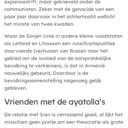
expansiedrift, maar gekneveld onder de
communisten. Zeker met de genocide van een
paar jaar daarvoor in het achterhoofd wellicht
het minste van twee kwaden.
Waar de Sovjet-Unie in andere kleine vazalstaten
als Letland en Litouwen een
russificatiepolitiek
doorvoerde (verhuizen van Russen naar het
gebied om de invloed van de oorspronkelijke
bevolking te verkleinen), is dat in Armenië
nauwelijks gebeurd. Daardoor is de
bevolkingssamenstelling nagenoeg gelijk
gebleven.
Vrienden met de ayatolla’s
De relatie met Iran is verrassend goed, al lijkt het
misschien geen pretje om een theocratie als grote