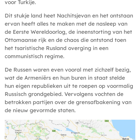
voor Turkije.
Dit stukje land heet Nachitsjevan en het ontstaan
ervan heeft alles te maken met de nasleep van
de Eerste Wereldoorlog, de ineenstorting van het
Ottomaanse rijk en de chaos die ontstond toen
het tsaristische Rusland overging in een
communistisch regime.
De Russen waren even vooral met zichzelf bezig,
wat de Armeniërs en hun buren in staat stelde
hun eigen republieken uit te roepen op voormalig
Russisch grondgebied. Vervolgens vochten de
betrokken partijen over de grensafbakening van
de nieuw gevormde staten.