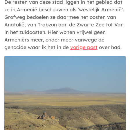
De resten van deze stad liggen in het gebied dat
ze in Armenië beschouwen als ‘westelijk Armenië’.
Grofweg bedoelen ze daarmee het oosten van
Anatolië, van Trabzon aan de Zwarte Zee tot Van
in het zuidoosten. Hier wonen vrijwel geen
Armeniërs meer, onder meer vanwege de
genocide waar ik het in de
vorige post
over had.