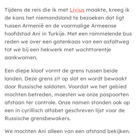
Tijdens de reis die ik met
Livius
maakte, kreeg ik
de kans het niemandsland te bezoeken dat ligt
tussen Armenië en de voormalige Armeense
hoofdstad Ani in Turkije. Met een rammelende bus
reden we over een gatenkaas van een asfaltweg
tot we bij een hekwerk met wachttorentje
aankwamen.
Een diepe kloof vormt de grens tussen beide
landen. Deze grens zit op slot en wordt bewaakt
door Russische soldaten. Voordat we het gebied
mochten betreden, moesten we onze paspoorten
afstaan ter controle. Onze namen stonden ook op
een in cyrillisch alfabet geschreven lijst voor de
Russische grensbewakers.
We mochten Ani alleen van een afstand bekijken.