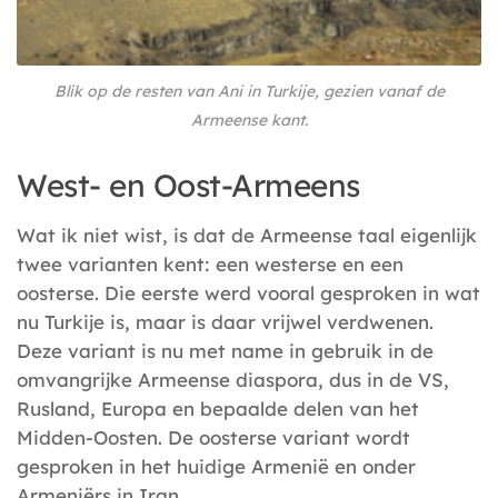
Blik op de resten van Ani in Turkije, gezien vanaf de
Armeense kant.
West- en Oost-Armeens
Wat ik niet wist, is dat de Armeense taal eigenlijk
twee varianten kent: een westerse en een
oosterse. Die eerste werd vooral gesproken in wat
nu Turkije is, maar is daar vrijwel verdwenen.
Deze variant is nu met name in gebruik in de
omvangrijke Armeense diaspora, dus in de VS,
Rusland, Europa en bepaalde delen van het
Midden-Oosten. De oosterse variant wordt
gesproken in het huidige Armenië en onder
Armeniërs in Iran.