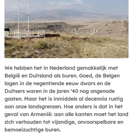
We hebben het in Nederland gemakkelijk met
België en Duitsland als buren. Goed, de Belgen
lagen in de negentiende eeuw dwars en de
Duitsers waren in de jaren ’40 nog ongenode
gasten. Maar het is inmiddels al decennia rustig
aan onze landsgrenzen. Hoe anders is dat in het
geval van Armenië: aan alle kanten moet het land
zich verhouden tot vijandige, onvoorspelbare en
bemoeizuchtige buren.