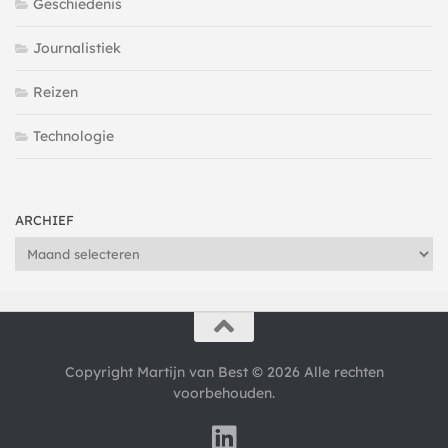
Geschiedenis
Journalistiek
Reizen
Technologie
ARCHIEF
Archief
Copyright Martijn van Best © 2026 Alle rechten
voorbehouden.