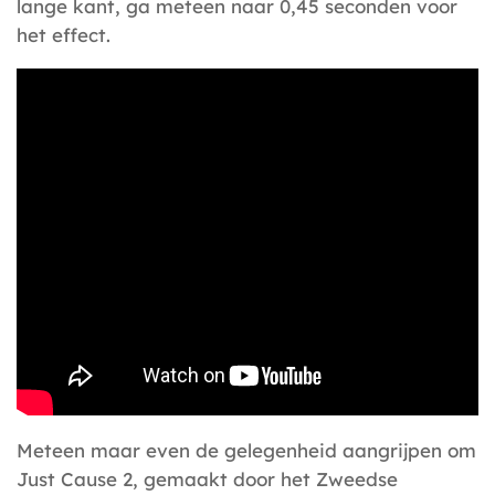
lange kant, ga meteen naar 0,45 seconden voor
het effect.
Meteen maar even de gelegenheid aangrijpen om
Just Cause 2, gemaakt door het Zweedse