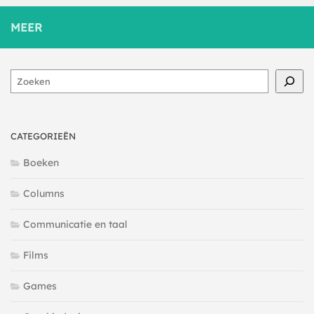
MEER
Zoeken
CATEGORIEËN
Boeken
Columns
Communicatie en taal
Films
Games