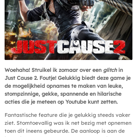
Woehaha! Struikel ik zomaar over een
glitch
in
Just Cause 2. Foutje! Gelukkig biedt deze game je
de mogelijkheid opnames te maken van leuke,
stompzinnige, gekke, spannende en hilarische
acties die je meteen op Youtube kunt zetten.
Fantastische feature die je gelukkig steeds vaker
ziet. Stomtoevallig was ik net bezig met opnemen
toen dit ineens gebeurde. De aanloop is aan de