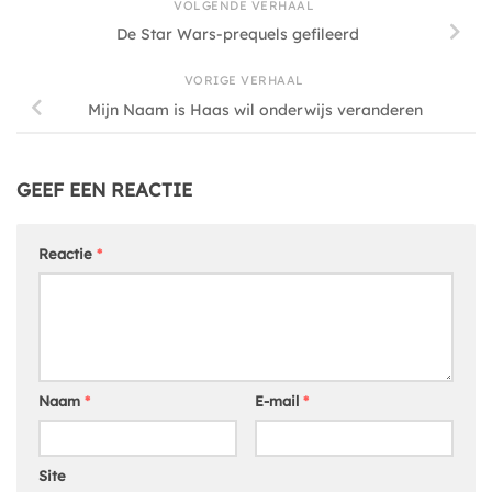
VOLGENDE VERHAAL
De Star Wars-prequels gefileerd
VORIGE VERHAAL
Mijn Naam is Haas wil onderwijs veranderen
GEEF EEN REACTIE
Reactie
*
Naam
*
E-mail
*
Site