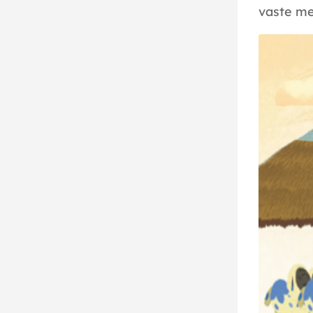
vaste me