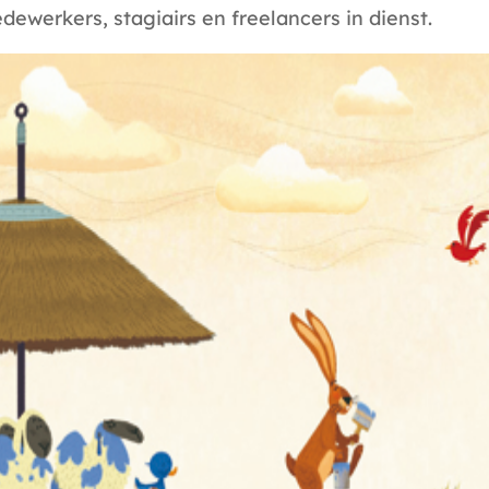
dewerkers, stagiairs en freelancers in dienst.