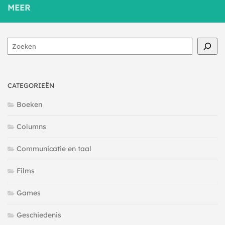
MEER
Zoeken
CATEGORIEËN
Boeken
Columns
Communicatie en taal
Films
Games
Geschiedenis