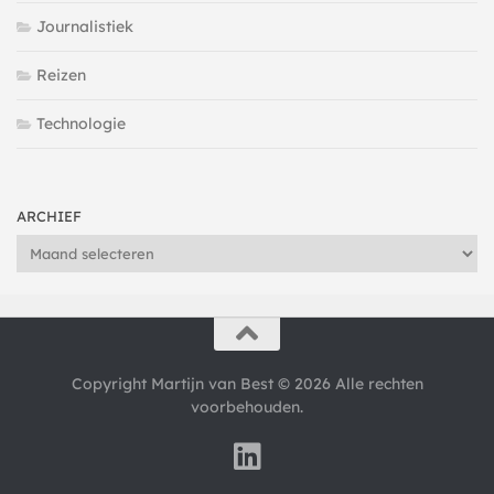
Journalistiek
Reizen
Technologie
ARCHIEF
Archief
Copyright Martijn van Best © 2026 Alle rechten
voorbehouden.