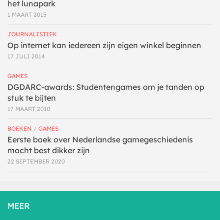
het lunapark
1 MAART 2015
JOURNALISTIEK
Op internet kan iedereen zijn eigen winkel beginnen
17 JULI 2014
GAMES
DGDARC-awards: Studentengames om je tanden op
stuk te bijten
17 MAART 2010
BOEKEN
/
GAMES
Eerste boek over Nederlandse gamegeschiedenis
mocht best dikker zijn
22 SEPTEMBER 2020
MEER