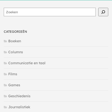
Zoeken
CATEGORIEËN
Boeken
Columns
Communicatie en taal
Films
Games
Geschiedenis
Journalistiek