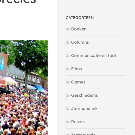
CATEGORIEËN
Boeken
Columns
Communicatie en taal
Films
Games
Geschiedenis
Journalistiek
Reizen