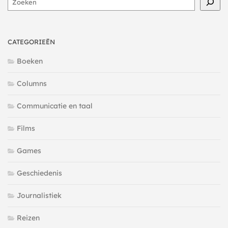
CATEGORIEËN
Boeken
Columns
Communicatie en taal
Films
Games
Geschiedenis
Journalistiek
Reizen