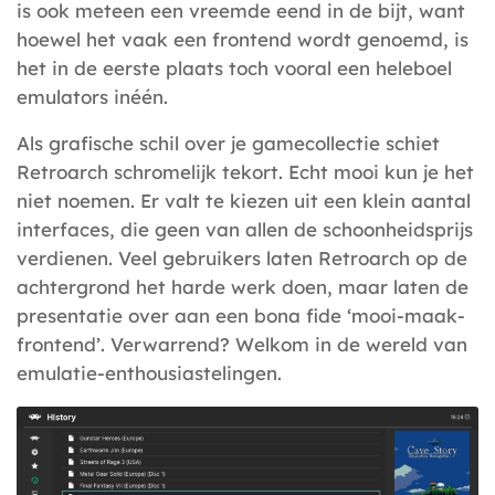
is ook meteen een vreemde eend in de bijt, want
hoewel het vaak een frontend wordt genoemd, is
het in de eerste plaats toch vooral een heleboel
emulators inéén.
Als grafische schil over je gamecollectie schiet
Retroarch schromelijk tekort. Echt mooi kun je het
niet noemen. Er valt te kiezen uit een klein aantal
interfaces, die geen van allen de schoonheidsprijs
verdienen. Veel gebruikers laten Retroarch op de
achtergrond het harde werk doen, maar laten de
presentatie over aan een bona fide ‘mooi-maak-
frontend’. Verwarrend? Welkom in de wereld van
emulatie-enthousiastelingen.