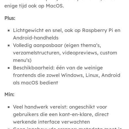
enige tijd ook op MacOS.
Plus:
Lichtgewicht en snel, ook op Raspberry Pi en
Android-handhelds
Volledig aanpasbaar (eigen thema’s,
verzamelstructuren, videopreviews, custom
menu’s)
Beschikbaarheid: één van de weinige
frontends die zowel Windows, Linux, Android
als macOS bedient
Min:
Veel handwerk vereist: ongeschikt voor
gebruikers die een kant-en-klare, direct
werkende interface verwachten