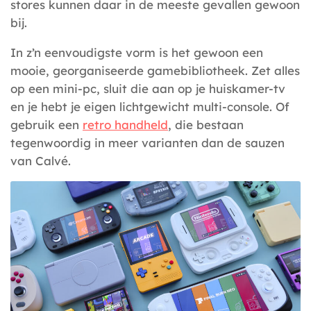
stores kunnen daar in de meeste gevallen gewoon
bij.
In z’n eenvoudigste vorm is het gewoon een
mooie, georganiseerde gamebibliotheek. Zet alles
op een mini-pc, sluit die aan op je huiskamer-tv
en je hebt je eigen lichtgewicht multi-console. Of
gebruik een
retro handheld
, die bestaan
tegenwoordig in meer varianten dan de sauzen
van Calvé.