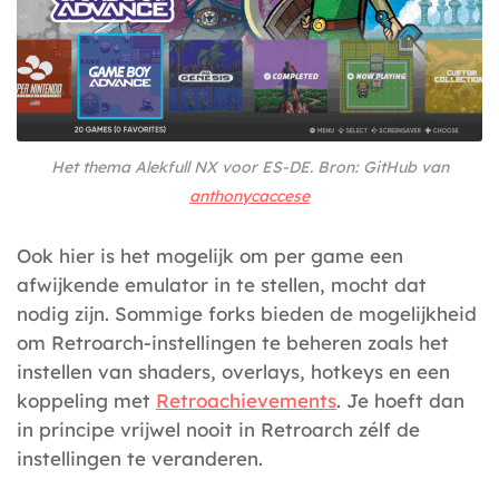
Het thema Alekfull NX voor ES-DE. Bron: GitHub van
anthonycaccese
Ook hier is het mogelijk om per game een
afwijkende emulator in te stellen, mocht dat
nodig zijn. Sommige forks bieden de mogelijkheid
om Retroarch-instellingen te beheren zoals het
instellen van shaders, overlays, hotkeys en een
koppeling met
Retroachievements
. Je hoeft dan
in principe vrijwel nooit in Retroarch zélf de
instellingen te veranderen.