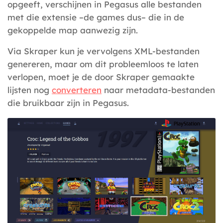
opgeeft, verschijnen in Pegasus alle bestanden
met die extensie –de games dus– die in de
gekoppelde map aanwezig zijn.
Via Skraper kun je vervolgens XML-bestanden
genereren, maar om dit probleemloos te laten
verlopen, moet je de door Skraper gemaakte
lijsten nog
converteren
naar metadata-bestanden
die bruikbaar zijn in Pegasus.