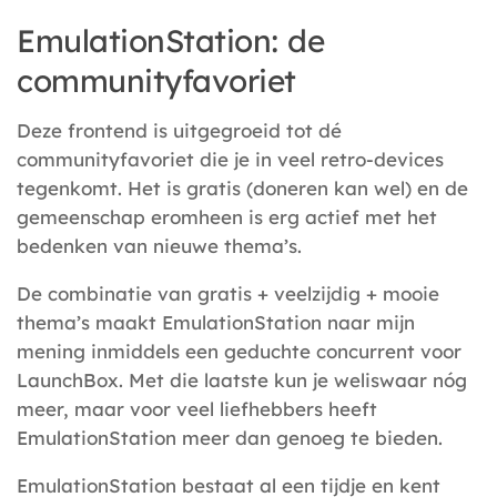
EmulationStation: de
communityfavoriet
Deze frontend is uitgegroeid tot dé
communityfavoriet die je in veel retro-devices
tegenkomt. Het is gratis (doneren kan wel) en de
gemeenschap eromheen is erg actief met het
bedenken van nieuwe thema’s.
De combinatie van gratis + veelzijdig + mooie
thema’s maakt EmulationStation naar mijn
mening inmiddels een geduchte concurrent voor
LaunchBox. Met die laatste kun je weliswaar nóg
meer, maar voor veel liefhebbers heeft
EmulationStation meer dan genoeg te bieden.
EmulationStation bestaat al een tijdje en kent