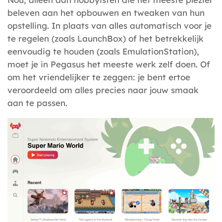
beleven aan het opbouwen en tweaken van hun
opstelling. In plaats van alles automatisch voor je
te regelen (zoals LaunchBox) of het betrekkelijk
eenvoudig te houden (zoals EmulationStation),
moet je in Pegasus het meeste werk zelf doen. Of
om het vriendelijker te zeggen: je bent ertoe
veroordeeld om alles precies naar jouw smaak
aan te passen.