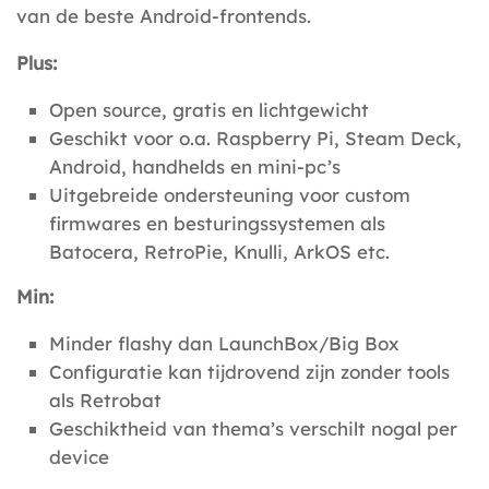
van de beste Android-frontends.
Plus:
Open source, gratis en lichtgewicht
Geschikt voor o.a. Raspberry Pi, Steam Deck,
Android, handhelds en mini-pc’s
Uitgebreide ondersteuning voor custom
firmwares en besturingssystemen als
Batocera, RetroPie, Knulli, ArkOS etc.
Min:
Minder flashy dan LaunchBox/Big Box
Configuratie kan tijdrovend zijn zonder tools
als Retrobat
Geschiktheid van thema’s verschilt nogal per
device