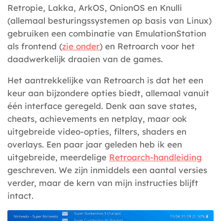
Retropie, Lakka, ArkOS, OnionOS en Knulli
(allemaal besturingssystemen op basis van Linux)
gebruiken een combinatie van EmulationStation
als frontend (
zie onder
) en Retroarch voor het
daadwerkelijk draaien van de games.
Het aantrekkelijke van Retroarch is dat het een
keur aan bijzondere opties biedt, allemaal vanuit
één interface geregeld. Denk aan save states,
cheats, achievements en netplay, maar ook
uitgebreide video-opties, filters, shaders en
overlays. Een paar jaar geleden heb ik een
uitgebreide, meerdelige
Retroarch-handleiding
geschreven. We zijn inmiddels een aantal versies
verder, maar de kern van mijn instructies blijft
intact.