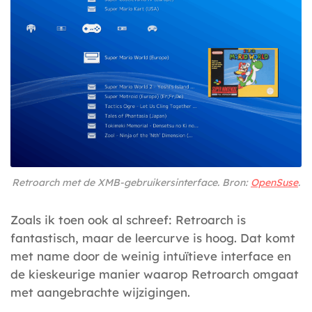
Retroarch met de XMB-gebruikersinterface. Bron:
OpenSuse
.
Zoals ik toen ook al schreef: Retroarch is
fantastisch, maar de leercurve is hoog. Dat komt
met name door de weinig intuïtieve interface en
de kieskeurige manier waarop Retroarch omgaat
met aangebrachte wijzigingen.