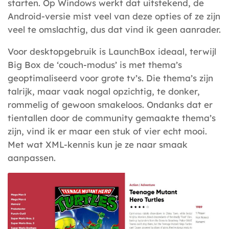
starten. Op Windows werkt dat uitstekend, de
Android-versie mist veel van deze opties of ze zijn
veel te omslachtig, dus dat vind ik geen aanrader.
Voor desktopgebruik is LaunchBox ideaal, terwijl
Big Box de ‘couch-modus’ is met thema’s
geoptimaliseerd voor grote tv’s. Die thema’s zijn
talrijk, maar vaak nogal opzichtig, te donker,
rommelig of gewoon smakeloos. Ondanks dat er
tientallen door de community gemaakte thema’s
zijn, vind ik er maar een stuk of vier echt mooi.
Met wat XML-kennis kun je ze naar smaak
aanpassen.