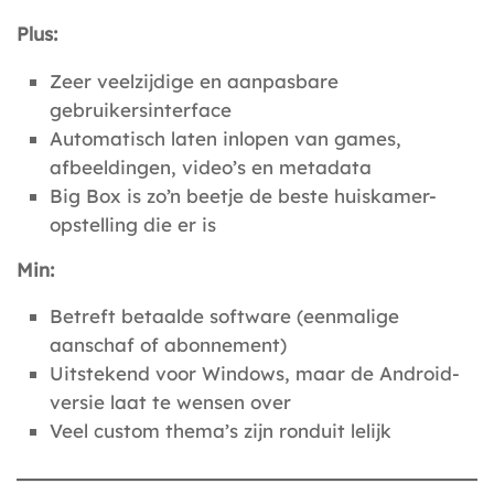
Plus:
Zeer veelzijdige en aanpasbare
gebruikersinterface
Automatisch laten inlopen van games,
afbeeldingen, video’s en metadata
Big Box is zo’n beetje de beste huiskamer-
opstelling die er is
Min:
Betreft betaalde software (eenmalige
aanschaf of abonnement)
Uitstekend voor Windows, maar de Android-
versie laat te wensen over
Veel custom thema’s zijn ronduit lelijk