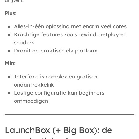
Plus:
Alles-in-één oplossing met enorm veel cores
Krachtige features zoals rewind, netplay en
shaders
Draait op praktisch elk platform
Min:
Interface is complex en grafisch
onaantrekkelijk
Lastige configuratie kan beginners
ontmoedigen
LaunchBox (+ Big Box): de