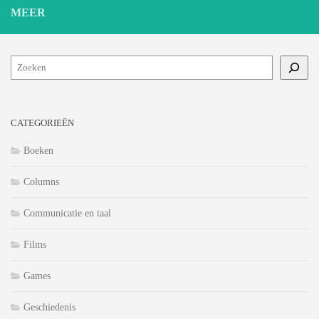
MEER
Zoeken
CATEGORIEËN
Boeken
Columns
Communicatie en taal
Films
Games
Geschiedenis