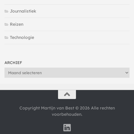
Journalistiek
Reizen
Technologie
ARCHIEF
Archief
Copyright Martijn van Best © 2026 Alle rechten
voorbehouden.