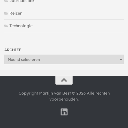
Journalistiek
Reizen
Technologie
ARCHIEF
Archief
Copyright Martijn van Best © 2026 Alle rechten
voorbehouden.