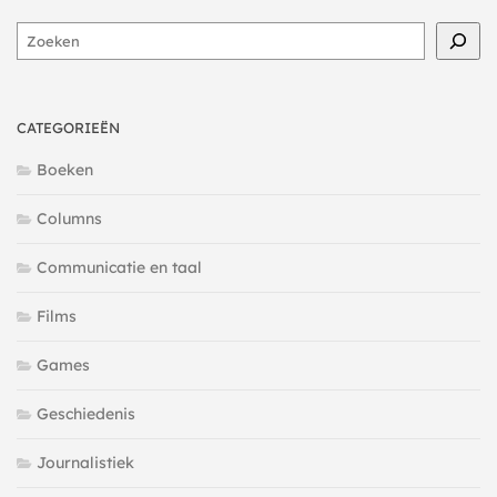
Zoeken
CATEGORIEËN
Boeken
Columns
Communicatie en taal
Films
Games
Geschiedenis
Journalistiek