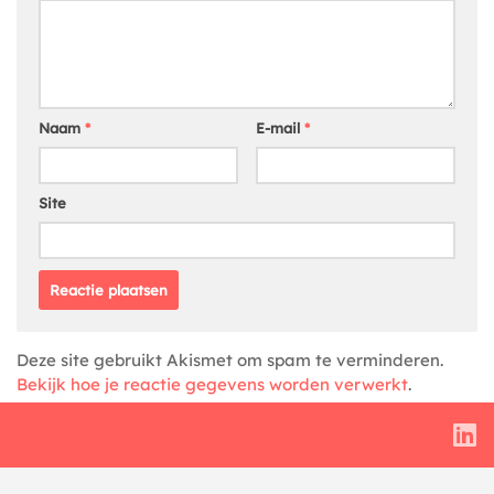
Naam
*
E-mail
*
Site
Deze site gebruikt Akismet om spam te verminderen.
Bekijk hoe je reactie gegevens worden verwerkt
.