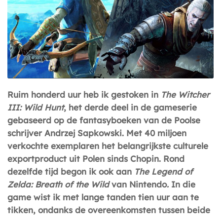
Ruim honderd uur heb ik gestoken in
The Witcher
III: Wild Hunt
, het derde deel in de gameserie
gebaseerd op de fantasyboeken van de Poolse
schrijver Andrzej Sapkowski. Met 40 miljoen
verkochte exemplaren het belangrijkste culturele
exportproduct uit Polen sinds Chopin. Rond
dezelfde tijd begon ik ook aan
The Legend of
Zelda: Breath of the Wild
van Nintendo
.
In die
game wist ik met lange tanden tien uur aan te
tikken, ondanks de overeenkomsten tussen beide