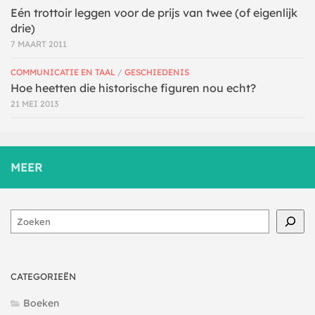
Eén trottoir leggen voor de prijs van twee (of eigenlijk
drie)
7 MAART 2011
COMMUNICATIE EN TAAL
/
GESCHIEDENIS
Hoe heetten die historische figuren nou echt?
21 MEI 2013
MEER
Zoeken
CATEGORIEËN
Boeken