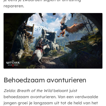
repareren.
Behoedzaam avonturieren
Zelda: Breath of the Wild
beloont juist
behoedzaam avonturieren. Van een verdwaalde
jongen groei je langzaam uit tot de held van het