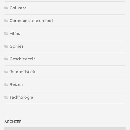
Columns
Communicatie en taal
Films
Games
Geschiedenis
Journalistiek
Reizen
Technologie
ARCHIEF
Archief