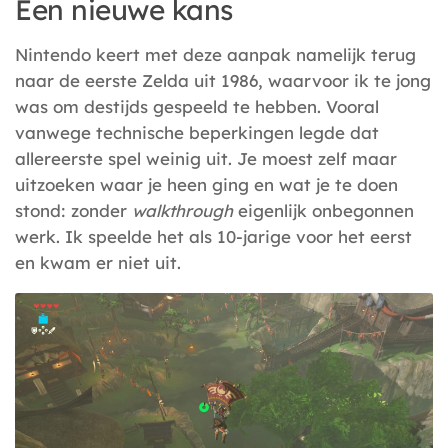
Een nieuwe kans
Nintendo keert met deze aanpak namelijk terug
naar de eerste Zelda uit 1986, waarvoor ik te jong
was om destijds gespeeld te hebben. Vooral
vanwege technische beperkingen legde dat
allereerste spel weinig uit. Je moest zelf maar
uitzoeken waar je heen ging en wat je te doen
stond: zonder
walkthrough
eigenlijk onbegonnen
werk. Ik speelde het als 10-jarige voor het eerst
en kwam er niet uit.