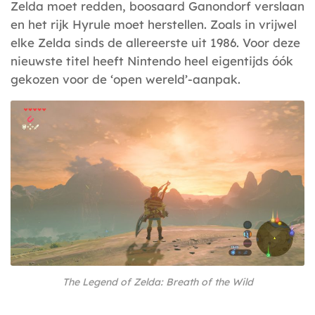
Zelda moet redden, boosaard Ganondorf verslaan
en het rijk Hyrule moet herstellen. Zoals in vrijwel
elke Zelda sinds de allereerste uit 1986. Voor deze
nieuwste titel heeft Nintendo heel eigentijds óók
gekozen voor de ‘open wereld’-aanpak.
The Legend of Zelda: Breath of the Wild