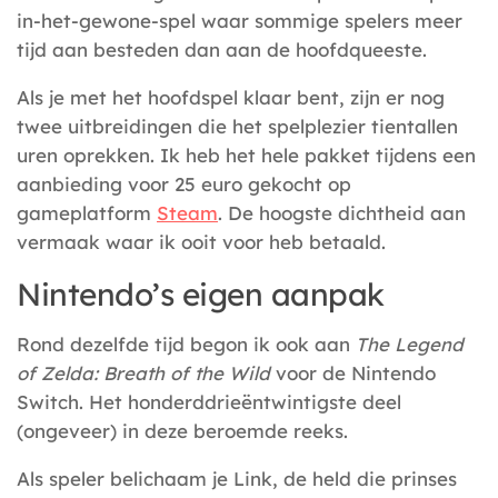
in-het-gewone-spel waar sommige spelers meer
tijd aan besteden dan aan de hoofdqueeste.
Als je met het hoofdspel klaar bent, zijn er nog
twee uitbreidingen die het spelplezier tientallen
uren oprekken. Ik heb het hele pakket tijdens een
aanbieding voor 25 euro gekocht op
gameplatform
Steam
. De hoogste dichtheid aan
vermaak waar ik ooit voor heb betaald.
Nintendo’s eigen aanpak
Rond dezelfde tijd begon ik ook aan
The Legend
of Zelda: Breath of the Wild
voor de Nintendo
Switch. Het honderddrieëntwintigste deel
(ongeveer) in deze beroemde reeks.
Als speler belichaam je Link, de held die prinses