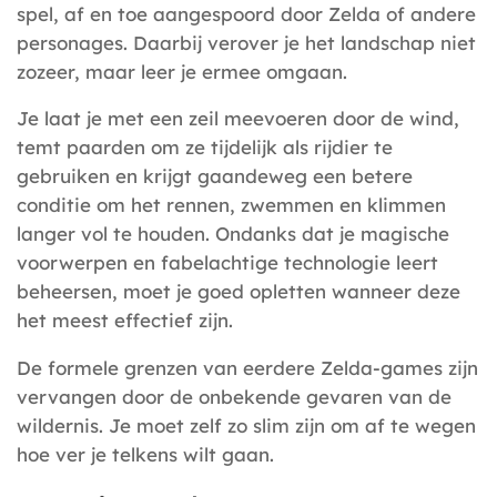
spel, af en toe aangespoord door Zelda of andere
personages. Daarbij verover je het landschap niet
zozeer, maar leer je ermee omgaan.
Je laat je met een zeil meevoeren door de wind,
temt paarden om ze tijdelijk als rijdier te
gebruiken en krijgt gaandeweg een betere
conditie om het rennen, zwemmen en klimmen
langer vol te houden. Ondanks dat je magische
voorwerpen en fabelachtige technologie leert
beheersen, moet je goed opletten wanneer deze
het meest effectief zijn.
De formele grenzen van eerdere Zelda-games zijn
vervangen door de onbekende gevaren van de
wildernis. Je moet zelf zo slim zijn om af te wegen
hoe ver je telkens wilt gaan.