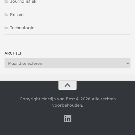
Journalistiek
Reizen
Technologie
ARCHIEF
Archief
Copyright Martijn van Best © 2026 Alle rechten
voorbehouden.