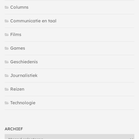
Columns
Communicatie en taal
Films
Games
Geschiedenis
Journalistiek
Reizen
Technologie
ARCHIEF
Archief