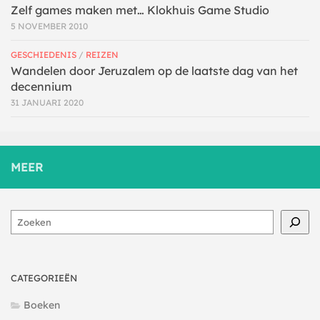
Zelf games maken met… Klokhuis Game Studio
5 NOVEMBER 2010
GESCHIEDENIS
/
REIZEN
Wandelen door Jeruzalem op de laatste dag van het
decennium
31 JANUARI 2020
MEER
Zoeken
CATEGORIEËN
Boeken