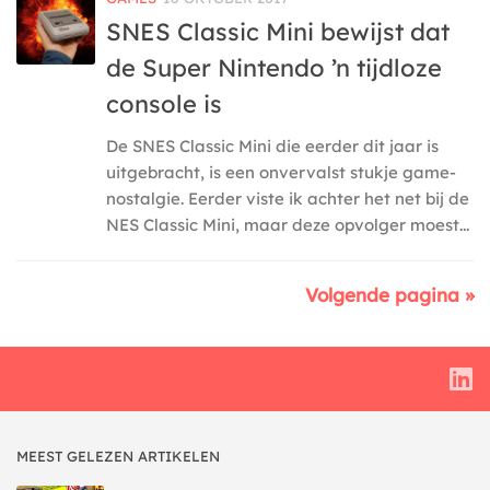
SNES Classic Mini bewijst dat
de Super Nintendo ’n tijdloze
console is
De SNES Classic Mini die eerder dit jaar is
uitgebracht, is een onvervalst stukje game-
nostalgie. Eerder viste ik achter het net bij de
NES Classic Mini, maar deze opvolger moest...
Volgende pagina »
MEEST GELEZEN ARTIKELEN