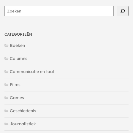
Zoeken
CATEGORIEËN
Boeken
Columns
Communicatie en taal
Films
Games
Geschiedenis
Journalistiek