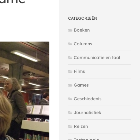
CATEGORIEËN
Boeken
Columns
Communicatie en taal
Films
Games
Geschiedenis
Journalistiek
Reizen