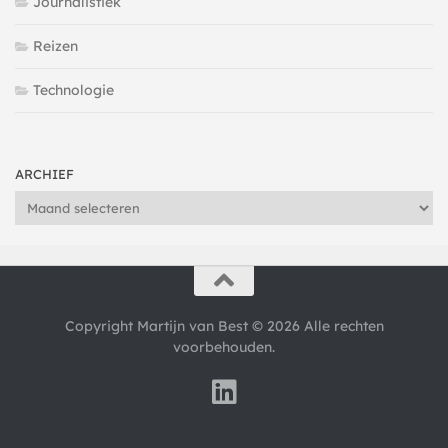
Journalistiek
Reizen
Technologie
ARCHIEF
Archief
Copyright Martijn van Best © 2026 Alle rechten
voorbehouden.