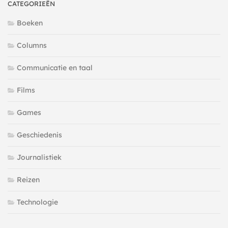
CATEGORIEËN
Boeken
Columns
Communicatie en taal
Films
Games
Geschiedenis
Journalistiek
Reizen
Technologie