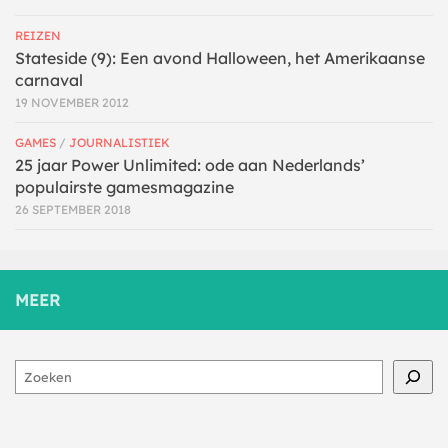
REIZEN
Stateside (9): Een avond Halloween, het Amerikaanse
carnaval
19 NOVEMBER 2012
GAMES
/
JOURNALISTIEK
25 jaar Power Unlimited: ode aan Nederlands’
populairste gamesmagazine
26 SEPTEMBER 2018
MEER
Zoeken