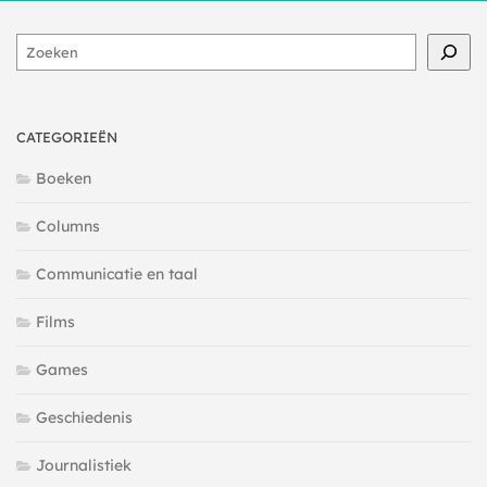
Zoeken
CATEGORIEËN
Boeken
Columns
Communicatie en taal
Films
Games
Geschiedenis
Journalistiek