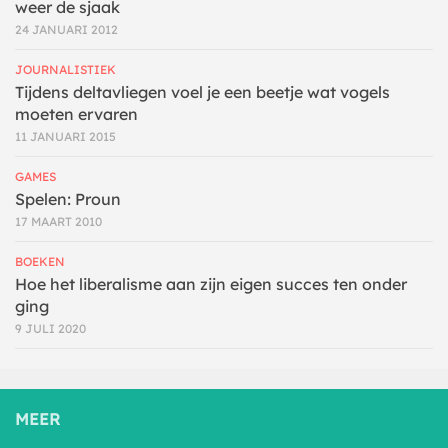
weer de sjaak
24 JANUARI 2012
JOURNALISTIEK
Tijdens deltavliegen voel je een beetje wat vogels
moeten ervaren
11 JANUARI 2015
GAMES
Spelen: Proun
17 MAART 2010
BOEKEN
Hoe het liberalisme aan zijn eigen succes ten onder
ging
9 JULI 2020
MEER