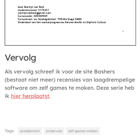
Vervolg
Als vervolg schreef ik voor de site Bashers
(bestaat niet meer) recensies van laagdrempelige
software om zelf games te maken. Deze serie heb
ik
hier herplaatst
.
Tags:
academisch
onderwijs
zelf games maken