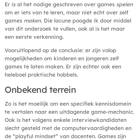
Er is al het nodige geschreven over games
spelen
om er iets van te leren, maar niet echt over zelf
games
maken
. Die lacune poogde ik door middel
van dit onderzoek te vullen, ook al is het maar
een eerste verkenning.
Vooruitlopend op de conclusie: er zijn volop
mogelijkheden om kinderen en jongeren zelf
games te laten maken. Er zijn echter ook een
heleboel praktische hobbels.
Onbekend terrein
Zo is het moeilijk om een specifiek kennisdomein
te vertalen naar een uitdagende game-mechanic.
Ook is het volgens enkele interviewkandidaten
slecht gesteld met de computervaardigheden en
de “playful mindset” van docenten. Games zijn