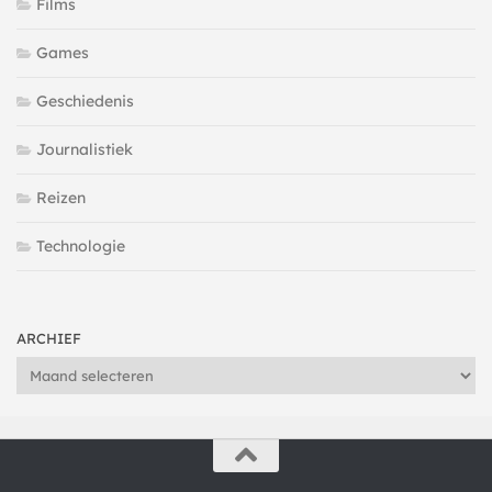
Films
Games
Geschiedenis
Journalistiek
Reizen
Technologie
ARCHIEF
Archief