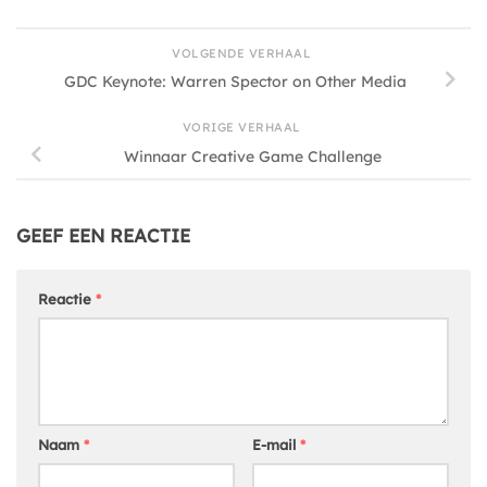
VOLGENDE VERHAAL
GDC Keynote: Warren Spector on Other Media
VORIGE VERHAAL
Winnaar Creative Game Challenge
GEEF EEN REACTIE
Reactie
*
Naam
*
E-mail
*