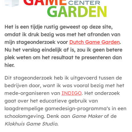
Het is een tijdje rustig geweest op deze site,
omdat ik druk bezig was met het afronden van
mijn stageonderzoek voor
Dutch Game Garden
.
Nu het verslag eindelijk af is, zou ik geen betere
plek weten om het resultaat te presenteren dan
hier.
Dit stageonderzoek heb ik uitgevoerd tussen de
bedrijven door, want ik was vooral bezig met het
mede-organiseren van
INDIGO
. Het onderzoek
gaat over het educatieve gebruik van
laagdrempelige gamedesign-programma’s in een
schoolomgeving. Denk aan
Game Maker
of de
Klokhuis Game Studio
.