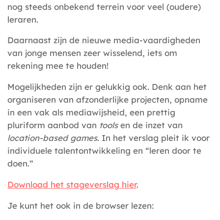
nog steeds onbekend terrein voor veel (oudere)
leraren.
Daarnaast zijn de nieuwe media-vaardigheden
van jonge mensen zeer wisselend, iets om
rekening mee te houden!
Mogelijkheden zijn er gelukkig ook. Denk aan het
organiseren van afzonderlijke projecten, opname
in een vak als mediawijsheid, een prettig
pluriform aanbod van
tools
en de inzet van
location-based games
. In het verslag pleit ik voor
individuele talentontwikkeling en “leren door te
doen.”
Download het stageverslag hier
.
Je kunt het ook in de browser lezen: