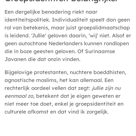
Een dergelijke benadering riekt naar
identiteitspolitiek. Individualiteit speelt dan geen
rol van betekenis, maar juist groepslidmaatschap
is leidend. ‘Jullie’ geloven daarin, ‘wij’ niet. Alsof er
geen autochtone Nederlanders kunnen rondlopen
die in boze geesten geloven. Of Surinaamse
Javanen die dat onzin vinden.
Bijgelovige protestanten, nuchtere boeddhisten,
agnostische moslims, het kan allemaal. Een
rechterlijk oordeel vellen dat zegt:
jullie zijn nu
eenmaal zo
, betekent dat je eigen geweten er
niet meer toe doet, enkel je groepsidentiteit en
culturele afkomst en dat vind ik zorgelijk.