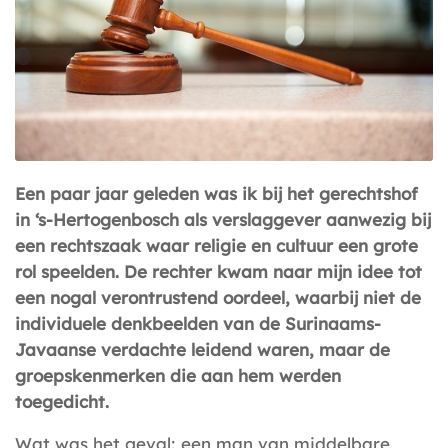
Een paar jaar geleden was ik bij het gerechtshof
in ‘s-Hertogenbosch als verslaggever aanwezig bij
een rechtszaak waar religie en cultuur een grote
rol speelden. De rechter kwam naar mijn idee tot
een nogal verontrustend oordeel, waarbij niet
de
individuele denkbeelden van de Surinaams-
Javaanse verdachte leidend waren, maar de
groepskenmerken die aan hem werden
toegedicht.
Wat was het geval: een man van middelbare