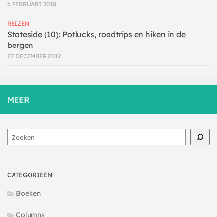
6 FEBRUARI 2018
REIZEN
Stateside (10): Potlucks, roadtrips en hiken in de
bergen
27 DECEMBER 2012
MEER
Zoeken
CATEGORIEËN
Boeken
Columns