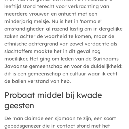
leeftijd stond terecht voor verkrachting van
meerdere vrouwen en ontucht met een
minderjarig meisje. Nu is het in ‘normale’
omstandigheden al razend lastig om in dergelijke
zaken achter de waarheid te komen, maar de
ethnische achtergrond van zowel verdachte als
slachtoffers maakte het in dit geval nog
moeilijker. Het ging om leden van de Surinaams-
Javaanse gemeenschap en voor de duidelijkheid:
dit is een gemeenschap en cultuur waar ik echt
de ballen verstand van heb.
Probaat middel bij kwade
geesten
De man claimde een sjamaan te zijn, een soort
gebedsgenezer die in contact stond met het