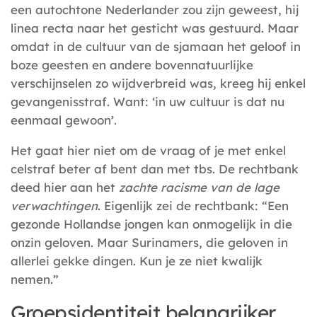
een autochtone Nederlander zou zijn geweest, hij
linea recta naar het gesticht was gestuurd. Maar
omdat in de cultuur van de sjamaan het geloof in
boze geesten en andere bovennatuurlijke
verschijnselen zo wijdverbreid was, kreeg hij enkel
gevangenisstraf. Want: ‘in uw cultuur is dat nu
eenmaal gewoon’.
Het gaat hier niet om de vraag of je met enkel
celstraf beter af bent dan met tbs. De rechtbank
deed hier aan het
zachte racisme van de lage
verwachtingen
. Eigenlijk zei de rechtbank: “Een
gezonde Hollandse jongen kan onmogelijk in die
onzin geloven. Maar Surinamers, die geloven in
allerlei gekke dingen. Kun je ze niet kwalijk
nemen.”
Groepsidentiteit belangrijker