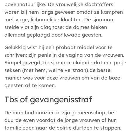
bovennatuurlijke. De vrouwelijke slachtoffers
waren bij hem langs geweest omdat ze kampten
met vage, lichamelijke klachten. De sjamaan
stelde vlot zijn diagnose: de dames bleken
allemaal geplaagd door kwade geesten.
Gelukkig wist hij een probaat middel voor te
schrijven: zijn penis in de vagina van de vrouwen.
Simpel gezegd, de sjamaan claimde dat een potje
seksen (met hem, wel te verstaan) de beste
manier was voor deze vrouwen om van de boze
geesten af te komen.
Tbs of gevangenisstraf
De man had aanzien in zijn gemeenschap, het
duurde even voordat de jonge vrouwen of hun
familieleden naar de politie durfden te stappen.