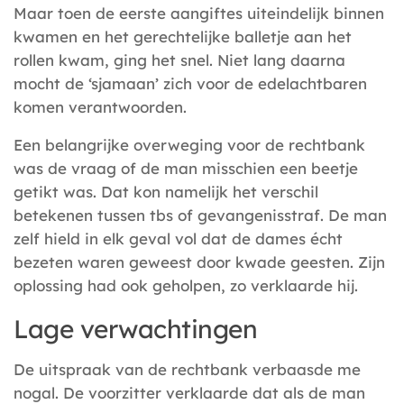
Maar toen de eerste aangiftes uiteindelijk binnen
kwamen en het gerechtelijke balletje aan het
rollen kwam, ging het snel. Niet lang daarna
mocht de ‘sjamaan’ zich voor de edelachtbaren
komen verantwoorden.
Een belangrijke overweging voor de rechtbank
was de vraag of de man misschien een beetje
getikt was. Dat kon namelijk het verschil
betekenen tussen tbs of gevangenisstraf. De man
zelf hield in elk geval vol dat de dames écht
bezeten waren geweest door kwade geesten. Zijn
oplossing had ook geholpen, zo verklaarde hij.
Lage verwachtingen
De uitspraak van de rechtbank verbaasde me
nogal. De voorzitter verklaarde dat als de man