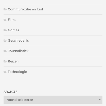
Communicatie en taal
Films
Games
Geschiedenis
Journalistiek
Reizen
Technologie
ARCHIEF
Archief