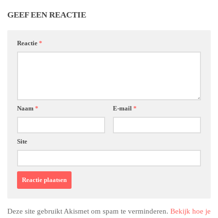
GEEF EEN REACTIE
Reactie
*
Naam
*
E-mail
*
Site
Deze site gebruikt Akismet om spam te verminderen.
Bekijk hoe je