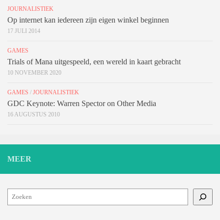
JOURNALISTIEK
Op internet kan iedereen zijn eigen winkel beginnen
17 JULI 2014
GAMES
Trials of Mana uitgespeeld, een wereld in kaart gebracht
10 NOVEMBER 2020
GAMES
/
JOURNALISTIEK
GDC Keynote: Warren Spector on Other Media
16 AUGUSTUS 2010
MEER
Zoeken