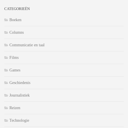
CATEGORIEËN
Boeken
Columns
Communicatie en taal
Films
Games
Geschiedenis
Journalistiek
Reizen
Technologie