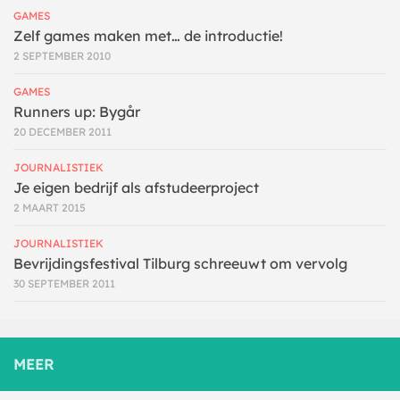
GAMES
Zelf games maken met… de introductie!
2 SEPTEMBER 2010
GAMES
Runners up: Bygår
20 DECEMBER 2011
JOURNALISTIEK
Je eigen bedrijf als afstudeerproject
2 MAART 2015
JOURNALISTIEK
Bevrijdingsfestival Tilburg schreeuwt om vervolg
30 SEPTEMBER 2011
MEER