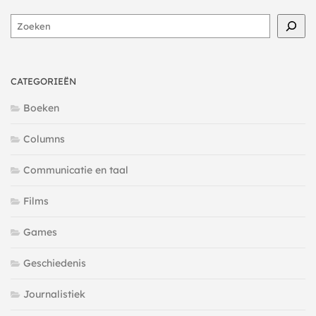
Zoeken
CATEGORIEËN
Boeken
Columns
Communicatie en taal
Films
Games
Geschiedenis
Journalistiek