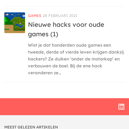
GAMES
28 FEBRUARI 2021
Nieuwe hacks voor oude
games (1)
Wist je dat honderden oude games een
tweede, derde of vierde leven krijgen dankzij
hackers? Ze duiken ‘onder de motorkap’ en
verbouwen de boel. Bij de ene hack
veranderen ze...
MEEST GELEZEN ARTIKELEN