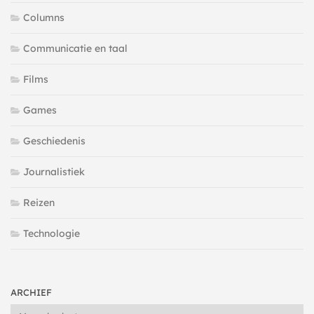
Columns
Communicatie en taal
Films
Games
Geschiedenis
Journalistiek
Reizen
Technologie
ARCHIEF
Archief