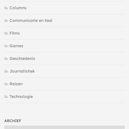
Columns
Communicatie en taal
Films
Games
Geschiedenis
Journalistiek
Reizen
Technologie
ARCHIEF
Archief