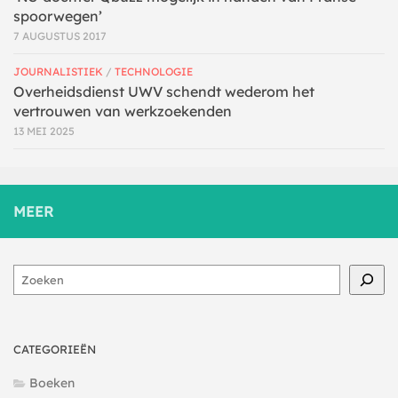
spoorwegen’
7 AUGUSTUS 2017
JOURNALISTIEK
/
TECHNOLOGIE
Overheidsdienst UWV schendt wederom het
vertrouwen van werkzoekenden
13 MEI 2025
MEER
Zoeken
CATEGORIEËN
Boeken