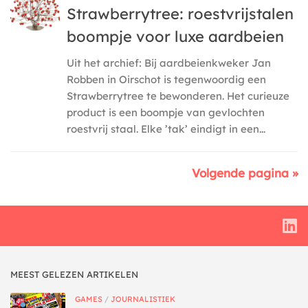
Strawberrytree: roestvrijstalen
boompje voor luxe aardbeien
Uit het archief: Bij aardbeienkweker Jan
Robben in Oirschot is tegenwoordig een
Strawberrytree te bewonderen. Het curieuze
product is een boompje van gevlochten
roestvrij staal. Elke ’tak’ eindigt in een...
Volgende pagina »
MEEST GELEZEN ARTIKELEN
GAMES
/
JOURNALISTIEK