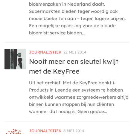
bloemenzaken in Nederland daalt.
Supermarkten bieden tegenwoordig ook
mooie boeketten aan – tegen lagere prijzen.
Een mogelijke oplossing voor de aloude
bloemist: service bieden...
JOURNALISTIEK
22 MEI 2014
Nooit meer een sleutel kwijt
met de KeyFree
Uit het archief: Met de KeyFree denkt i-
Products in Leende een systeem te hebben
ontwikkeld waarmee zorgmedewerkers altijd
binnen kunnen stappen bij hun cliënten
wanneer dat nodig is. Geen gedoe...
JOURNALISTIEK
6 MEI 2014