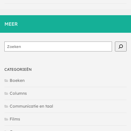
MEER
Zoeken
CATEGORIEËN
Boeken
Columns
Communicatie en taal
Films